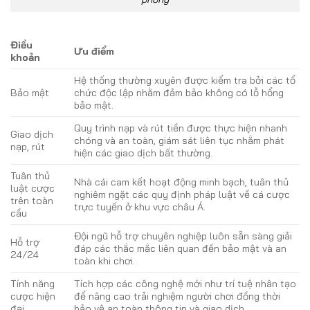
Điều
Ưu điểm
khoản
Hệ thống thường xuyên được kiểm tra bởi các tổ
Bảo mật
chức độc lập nhằm đảm bảo không có lỗ hổng
bảo mật.
Quy trình nạp và rút tiền được thực hiện nhanh
Giao dịch
chóng và an toàn, giám sát liên tục nhằm phát
nạp, rút
hiện các giao dịch bất thường.
Tuân thủ
Nhà cái cam kết hoạt động minh bạch, tuân thủ
luật cược
nghiêm ngặt các quy định pháp luật về cá cược
trên toàn
trực tuyến ở khu vực châu Á.
cầu
Đội ngũ hỗ trợ chuyên nghiệp luôn sẵn sàng giải
Hỗ trợ
đáp các thắc mắc liên quan đến bảo mật và an
24/24
toàn khi chơi.
Tính năng
Tích hợp các công nghệ mới như trí tuệ nhân tạo
cược hiện
để nâng cao trải nghiệm người chơi đồng thời
đại
bảo vệ an toàn thông tin và giao dịch.