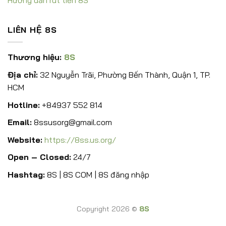
Hướng dẫn rút tiền 8S
LIÊN HỆ 8S
Thương hiệu:
8S
Địa chỉ:
32 Nguyễn Trãi, Phường Bến Thành, Quận 1, TP.
HCM
Hotline:
+84937 552 814
Email:
8ssusorg@gmail.com
Website:
https://8ss.us.org/
Open – Closed:
24/7
Hashtag:
8S | 8S COM | 8S đăng nhập
Copyright 2026 ©
8S