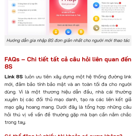
Hướng dẫn gia nhập 8S đơn giản nhất cho người mới thao tác
FAQs – Chi tiết tất cả câu hỏi liên quan đến
8S
Link
8S
luôn ưu tiên xây dựng một hệ thống đường link
mới, đảm bảo tính bảo mật và an toàn tối đa cho người
dùng. Vì là một thương hiệu dẫn đầu, nhà cái thường
xuyên bị các đối thủ mạo danh, tạo ra các liên kết giả
mạo gây hoang mang. Dưới đây là tổng hợp những câu
hỏi thú vị về vấn đề thường gặp mà bạn cần nắm chắc
trong tay.