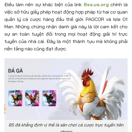
Điều làm nên sự khác biệt của link
8ss.us.org
chính là
việc sở hữu giấy phép hoạt động hợp pháp từ hai cơ quan
quản lý cá cược hàng đầu thế giới: PAGCOR và Isle Of
Man. Những chứng nhận danh giá này là lời cam kết cho
sự an toàn tuyệt đối trong mọi hoạt động giải trí trực
tuyến của nhà cái. Đây là một thành tựu mà không phải
nền tảng nào cũng đạt được.
8S đã khẳng định vị thế là sân chơi cá cược trực tuyến tiên
phong